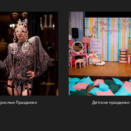
зрослые Праздники
Детские праздники