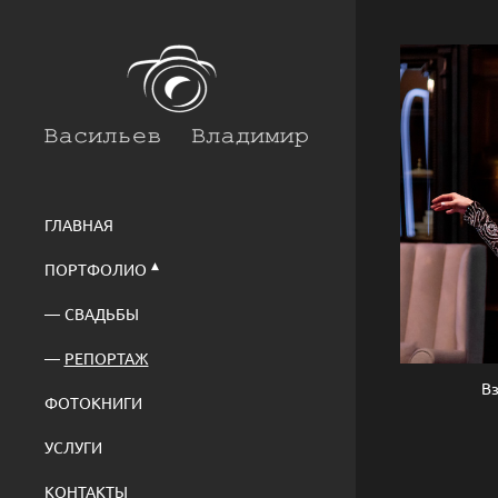
ГЛАВНАЯ
ПОРТФОЛИО
СВАДЬБЫ
РЕПОРТАЖ
В
ФОТОКНИГИ
УСЛУГИ
КОНТАКТЫ